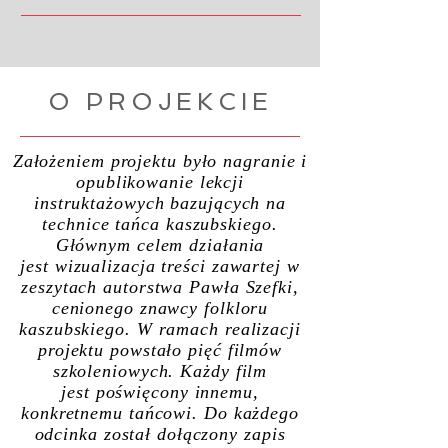
O PROJEKCIE
Założeniem projektu było nagranie i
opublikowanie lekcji
instruktażowych bazujących na
technice tańca kaszubskiego.
Głównym celem działania
jest wizualizacja treści zawartej w
zeszytach autorstwa Pawła Szefki,
cenionego znawcy folkloru
kaszubskiego. W ramach realizacji
projektu powstało pięć filmów
szkoleniowych. Każdy film
jest poświęcony innemu,
konkretnemu tańcowi. Do każdego
odcinka został dołączony zapis