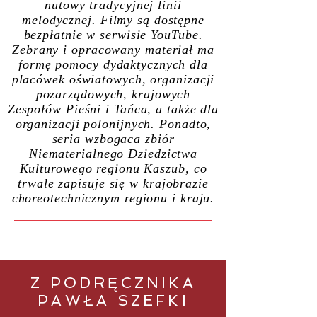
nutowy tradycyjnej linii
melodycznej. Filmy są dostępne
bezpłatnie w serwisie YouTube.
Zebrany i opracowany materiał ma
formę pomocy dydaktycznych dla
placówek oświatowych, organizacji
pozarządowych, krajowych
Zespołów Pieśni i Tańca, a także dla
organizacji polonijnych. Ponadto,
seria wzbogaca zbiór
Niematerialnego Dziedzictwa
Kulturowego regionu Kaszub, co
trwale zapisuje się w krajobrazie
choreotechnicznym regionu i kraju.
Z PODRĘCZNIKA
PAWŁA
SZEFKI